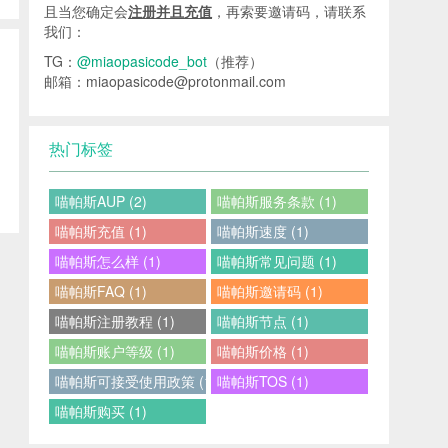
且当您确定会
注册并且充值
，再索要邀请码，请联系
我们：
TG：
@miaopasicode_bot
（推荐）
邮箱：
miaopasicode@protonmail.com
热门标签
喵帕斯AUP (2)
喵帕斯服务条款 (1)
喵帕斯充值 (1)
喵帕斯速度 (1)
喵帕斯怎么样 (1)
喵帕斯常见问题 (1)
喵帕斯FAQ (1)
喵帕斯邀请码 (1)
喵帕斯注册教程 (1)
喵帕斯节点 (1)
喵帕斯账户等级 (1)
喵帕斯价格 (1)
喵帕斯可接受使用政策 (1)
喵帕斯TOS (1)
喵帕斯购买 (1)