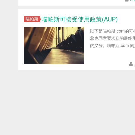
喵帕斯可接受使用政策(AUP)
喵帕斯
以下是喵帕斯.com的
您也同意要求您的最终用
的义务。喵帕斯.com 同