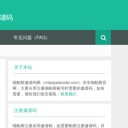
请码
）
常见问题（FAQ）
关于本站
喵帕斯邀请码网（miaopasicode.com）并非喵帕斯官
网，主要分享注册喵帕斯账号时需要的邀请码，如有
需要，请给我们留言索取：
联系我们
注册邀请码
喵帕斯注册采用邀请制，如需要帕斯注册邀请码，并