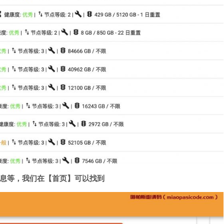
信息等，我们在【首页】可以找到