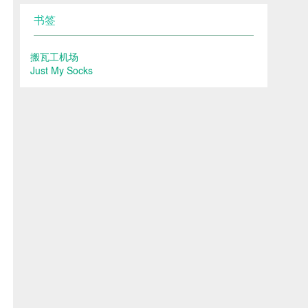
书签
搬瓦工机场
Just My Socks