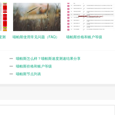
度测
喵帕斯使用常见问题（FAQ）
喵帕斯价格和账户等级
喵帕斯怎么样？喵帕斯速度测速结果分享
喵帕斯价格和账户等级
喵帕斯节点列表