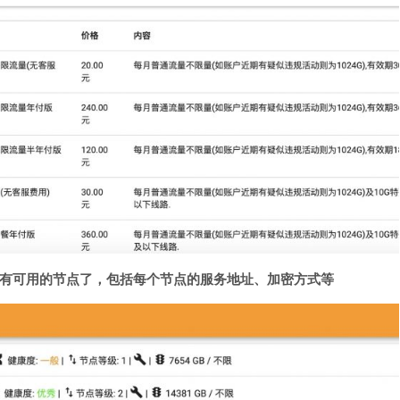
所有可用的节点了，包括每个节点的服务地址、加密方式等