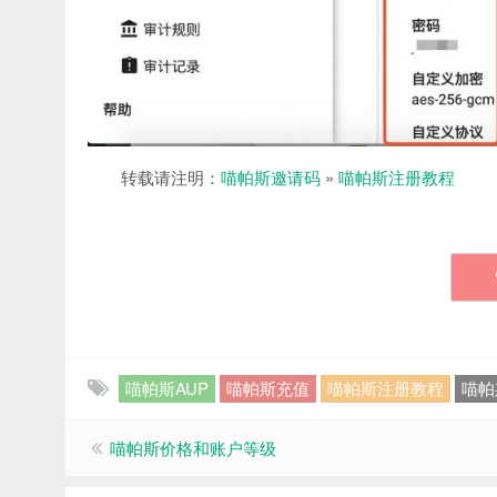
转载请注明：
喵帕斯邀请码
»
喵帕斯注册教程
喵帕斯AUP
喵帕斯充值
喵帕斯注册教程
喵帕
喵帕斯价格和账户等级